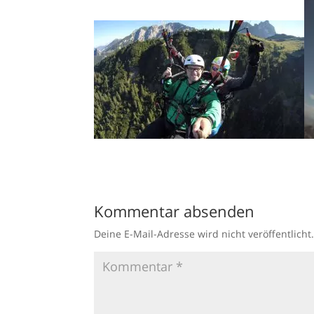
Kommentar absenden
Deine E-Mail-Adresse wird nicht veröffentlicht