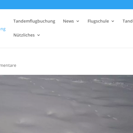
Tandemflugbuchung
News
Flugschule
Tand
Nützliches
mentare