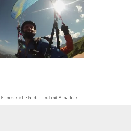
.
Erforderliche Felder sind mit
*
markiert