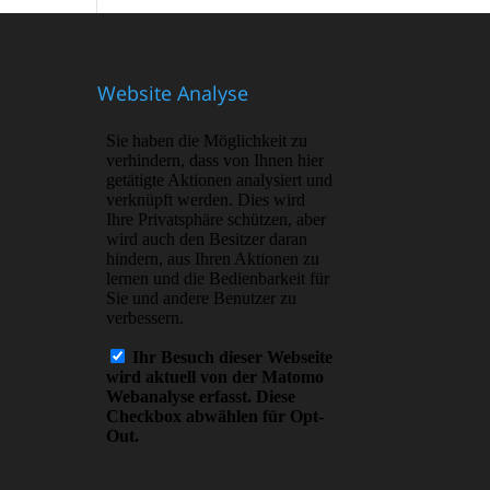
Website Analyse