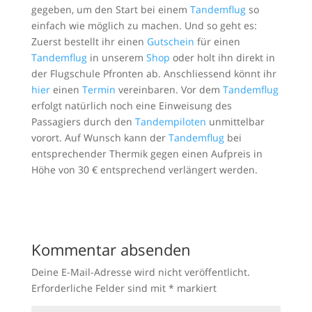
gegeben, um den Start bei einem
Tandemflug
so
einfach wie möglich zu machen. Und so geht es:
Zuerst bestellt ihr einen
Gutschein
für einen
Tandemflug
in unserem
Shop
oder holt ihn direkt in
der Flugschule Pfronten ab. Anschliessend könnt ihr
hier
einen
Termin
vereinbaren. Vor dem
Tandemflug
erfolgt natürlich noch eine Einweisung des
Passagiers durch den
Tandempiloten
unmittelbar
vorort. Auf Wunsch kann der
Tandemflug
bei
entsprechender Thermik gegen einen Aufpreis in
Höhe von 30 € entsprechend verlängert werden.
Kommentar absenden
Deine E-Mail-Adresse wird nicht veröffentlicht.
Erforderliche Felder sind mit
*
markiert