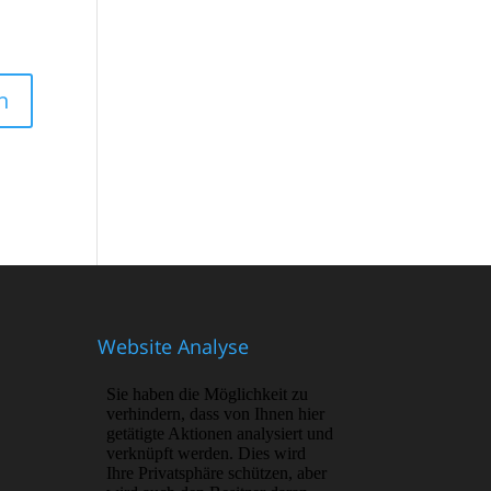
Website Analyse