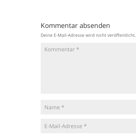
Kommentar absenden
Deine E-Mail-Adresse wird nicht veröffentlicht