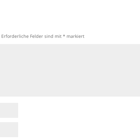
.
Erforderliche Felder sind mit
*
markiert