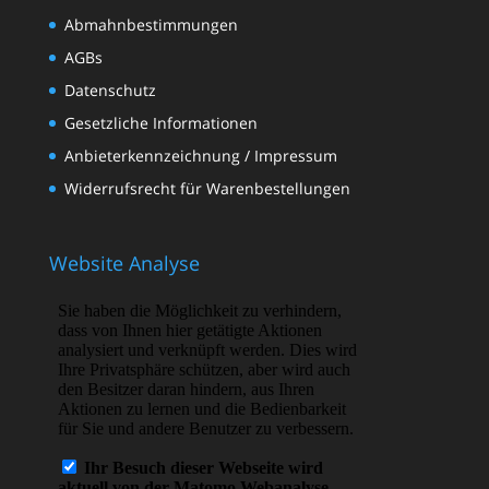
Abmahnbestimmungen
AGBs
Datenschutz
Gesetzliche Informationen
Anbieterkennzeichnung / Impressum
Widerrufsrecht für Warenbestellungen
Website Analyse