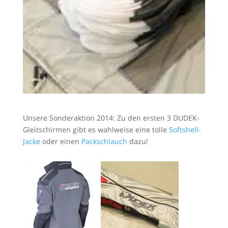
Unsere Sonderaktion 2014: Zu den ersten 3 DUDEK-
Gleitschirmen gibt es wahlweise eine tolle
Softshell-
Jacke
oder einen
Packschlauch
dazu!