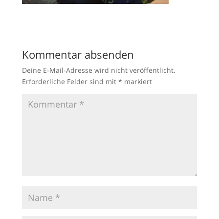
Kommentar absenden
Deine E-Mail-Adresse wird nicht veröffentlicht.
Erforderliche Felder sind mit
*
markiert