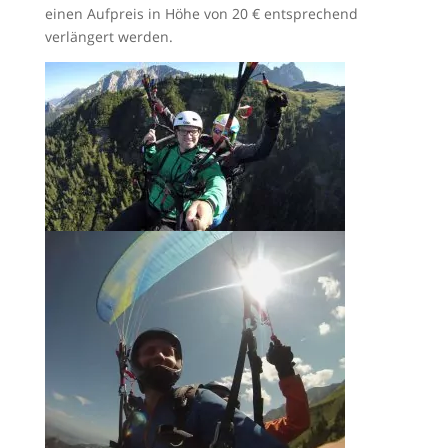
einen Aufpreis in Höhe von 20 € entsprechend
verlängert werden.