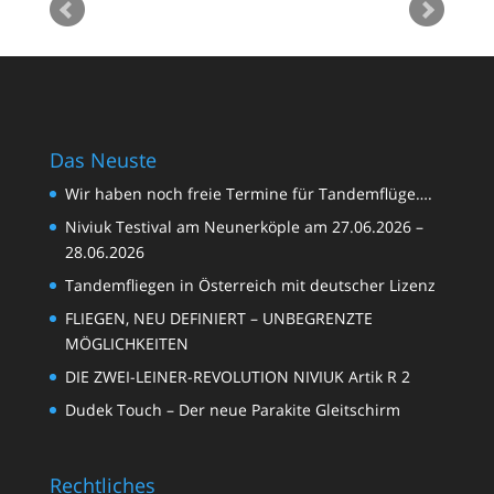
Das Neuste
Wir haben noch freie Termine für Tandemflüge….
Niviuk Testival am Neunerköple am 27.06.2026 –
28.06.2026
Tandemfliegen in Österreich mit deutscher Lizenz
FLIEGEN, NEU DEFINIERT – UNBEGRENZTE
MÖGLICHKEITEN
DIE ZWEI-LEINER-REVOLUTION NIVIUK Artik R 2
Dudek Touch – Der neue Parakite Gleitschirm
Rechtliches