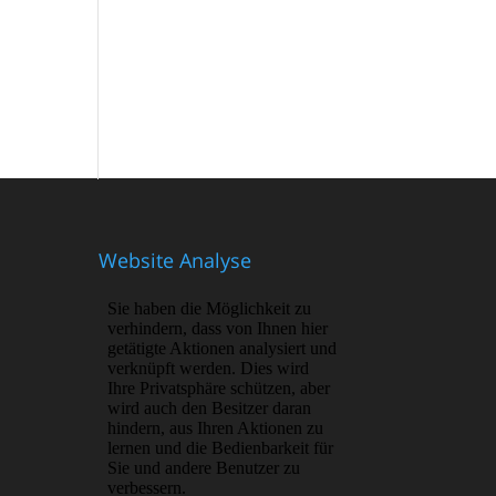
Website Analyse