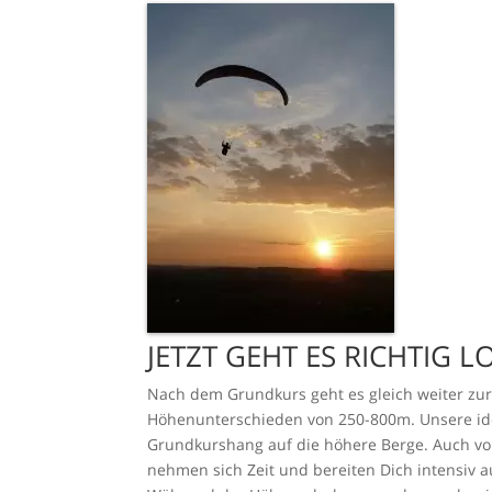
JETZT GEHT ES RICHTIG L
Nach dem Grundkurs geht es gleich weiter zur 
Höhenunterschieden von 250-800m. Unsere id
Grundkurshang auf die höhere Berge. Auch vors
nehmen sich Zeit und bereiten Dich intensiv a