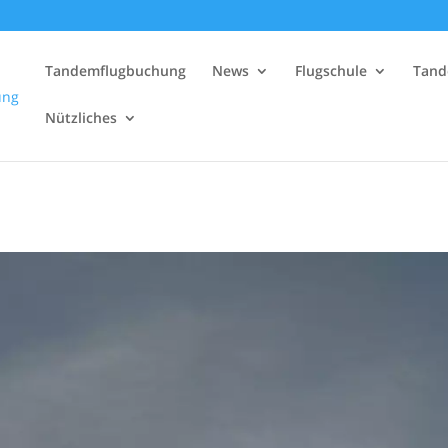
Tandemflugbuchung
News
Flugschule
Tand
Nützliches