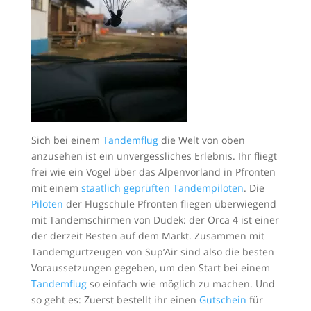
Sich bei einem
Tandemflug
die Welt von oben
anzusehen ist ein unvergessliches Erlebnis. Ihr fliegt
frei wie ein Vogel über das Alpenvorland in Pfronten
mit einem
staatlich geprüften Tandempiloten
. Die
Piloten
der Flugschule Pfronten fliegen überwiegend
mit Tandemschirmen von Dudek: der Orca 4 ist einer
der derzeit Besten auf dem Markt. Zusammen mit
Tandemgurtzeugen von Sup’Air sind also die besten
Voraussetzungen gegeben, um den Start bei einem
Tandemflug
so einfach wie möglich zu machen. Und
so geht es: Zuerst bestellt ihr einen
Gutschein
für