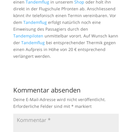
einen
Tandemflug
in unserem
Shop
oder holt ihn
direkt in der Flugschule Pfronten ab. Anschliessend
könnt ihr telefonisch einen Termin vereinbaren. Vor
dem
Tandemflug
erfolgt natürlich noch eine
Einweisung des Passagiers durch den
Tandempiloten
unmittelbar vorort. Auf Wunsch kann
der
Tandemflug
bei entsprechender Thermik gegen
einen Aufpreis in Höhe von 20 € entsprechend
verlängert werden.
Kommentar absenden
Deine E-Mail-Adresse wird nicht veröffentlicht.
Erforderliche Felder sind mit
*
markiert