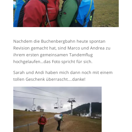
Nachdem die Buchenbergbahn heute spontan
Revision gemacht hat, sind Marco und Andrea zu
ihrem ersten gemeinsamen Tandemflug
hochgelaufen…das Foto spricht für sich.
Sarah und Andi haben mich dann noch mit einem
tollen Geschenk überrascht….danke!