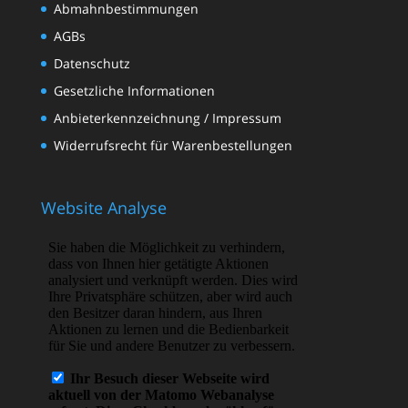
Abmahnbestimmungen
AGBs
Datenschutz
Gesetzliche Informationen
Anbieterkennzeichnung / Impressum
Widerrufsrecht für Warenbestellungen
Website Analyse