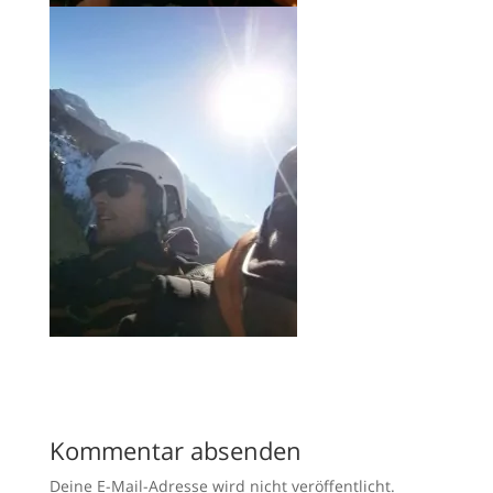
Kommentar absenden
Deine E-Mail-Adresse wird nicht veröffentlicht.