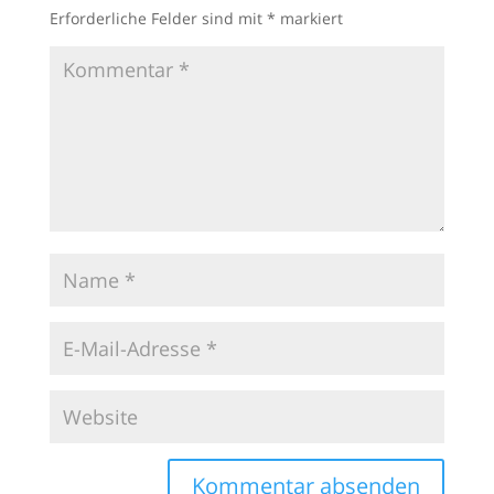
Erforderliche Felder sind mit
*
markiert