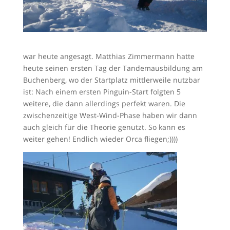
war heute angesagt. Matthias Zimmermann hatte
heute seinen ersten Tag der Tandemausbildung am
Buchenberg, wo der Startplatz mittlerweile nutzbar
ist: Nach einem ersten Pinguin-Start folgten 5
weitere, die dann allerdings perfekt waren. Die
zwischenzeitige West-Wind-Phase haben wir dann
auch gleich für die Theorie genutzt. So kann es
weiter gehen! Endlich wieder Orca fliegen;))))