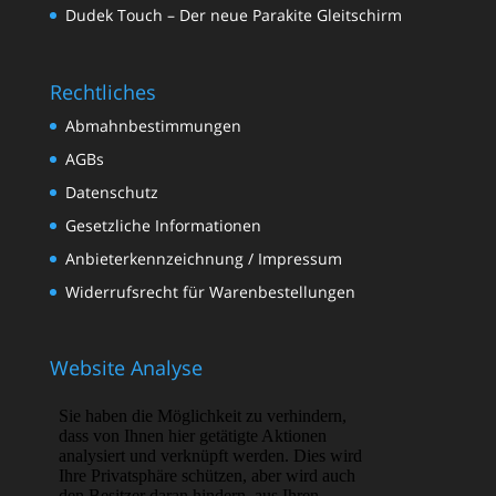
Dudek Touch – Der neue Parakite Gleitschirm
Rechtliches
Abmahnbestimmungen
AGBs
Datenschutz
Gesetzliche Informationen
Anbieterkennzeichnung / Impressum
Widerrufsrecht für Warenbestellungen
Website Analyse