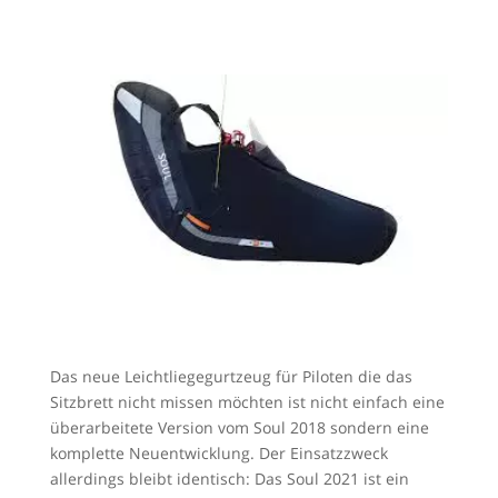
Das neue Leichtliegegurtzeug für Piloten die das
Sitzbrett nicht missen möchten ist nicht einfach eine
überarbeitete Version vom Soul 2018 sondern eine
komplette Neuentwicklung. Der Einsatzzweck
allerdings bleibt identisch: Das Soul 2021 ist ein