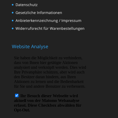
Datenschutz
Gesetzliche Informationen
Anbieterkennzeichnung / Impressum
Widerrufsrecht für Warenbestellungen
Website Analyse