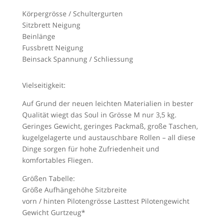
Körpergrösse / Schultergurten
Sitzbrett Neigung
Beinlänge
Fussbrett Neigung
Beinsack Spannung / Schliessung
Vielseitigkeit:
Auf Grund der neuen leichten Materialien in bester
Qualität wiegt das Soul in Grösse M nur 3,5 kg.
Geringes Gewicht, geringes Packmaß, große Taschen,
kugelgelagerte und austauschbare Rollen – all diese
Dinge sorgen für hohe Zufriedenheit und
komfortables Fliegen.
Größen Tabelle:
Größe Aufhängehöhe Sitzbreite
vorn / hinten Pilotengrösse Lasttest Pilotengewicht
Gewicht Gurtzeug*