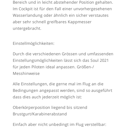
Bereich und in leicht abstehender Position gehalten.
Im Cockpit ist für den Fall einer unvorhergesehenen
Wasserlandung oder ähnlich ein sicher verstautes
aber sehr schnell greifbares Kappmesser
untergebracht.
Einstellmöglichkeiten:
Durch die verschiedenen Grössen und umfassenden
Einstellungsmöglichkeiten lässt sich das Soul 2021
für jeden Piloten ideal anpassen. Größen-/
Messhinweise
Alle Einstellungen, die gerne mal im Flug an die
Bedingungen angepasst werden, sind so ausgeführt
dass dies auch jederzeit möglich ist:
Oberkörperposition liegend bis sitzend
Brustgurt/Karabinerabstand
Einfach aber nicht unbedingt im Flug verstellbar: