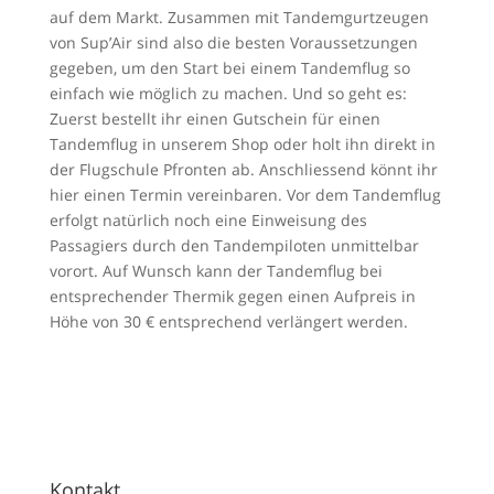
auf dem Markt. Zusammen mit Tandemgurtzeugen
von Sup’Air sind also die besten Voraussetzungen
gegeben, um den Start bei einem Tandemflug so
einfach wie möglich zu machen. Und so geht es:
Zuerst bestellt ihr einen Gutschein für einen
Tandemflug in unserem Shop oder holt ihn direkt in
der Flugschule Pfronten ab. Anschliessend könnt ihr
hier einen Termin vereinbaren. Vor dem Tandemflug
erfolgt natürlich noch eine Einweisung des
Passagiers durch den Tandempiloten unmittelbar
vorort. Auf Wunsch kann der Tandemflug bei
entsprechender Thermik gegen einen Aufpreis in
Höhe von 30 € entsprechend verlängert werden.
Kontakt