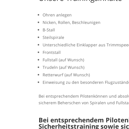
Ohren anlegen
Nicken, Rollen, Beschleunigen
B-Stall
Steilspirale
Unterschiedliche Einklapper aus Trimmspee
Frontstall
Fullstall (auf Wunsch)
Trudeln (auf Wunsch)
Retterwurf (auf Wunsch)
Einweisung zu den besonderen Flugzustände
Bei entsprechendem Pilotenkönnen und absolv
sicherem Beherschen von Spiralen und Fullsta
Bei entsprechendem Pilote
Sicherheitstraining sowie s