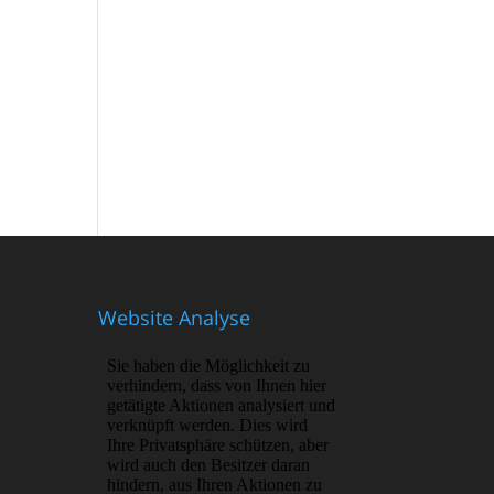
Website Analyse