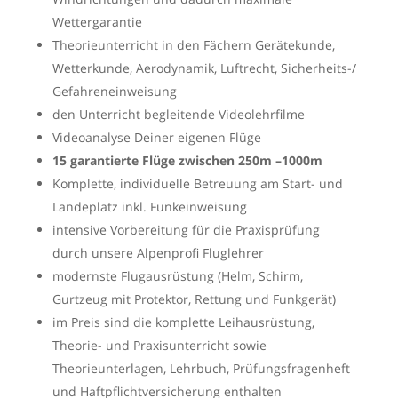
Wettergarantie
Theorieunterricht in den Fächern Gerätekunde,
Wetterkunde, Aerodynamik, Luftrecht, Sicherheits-/
Gefahreneinweisung
den Unterricht begleitende Videolehrfilme
Videoanalyse Deiner eigenen Flüge
15 garantierte Flüge zwischen 250m –1000m
Komplette, individuelle Betreuung am Start- und
Landeplatz inkl. Funkeinweisung
intensive Vorbereitung für die Praxisprüfung
durch unsere Alpenprofi Fluglehrer
modernste Flugausrüstung (Helm, Schirm,
Gurtzeug mit Protektor, Rettung und Funkgerät)
im Preis sind die komplette Leihausrüstung,
Theorie- und Praxisunterricht sowie
Theorieunterlagen, Lehrbuch, Prüfungsfragenheft
und Haftpflichtversicherung enthalten