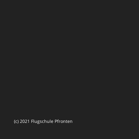
(c) 2021 Flugschule Pfronten