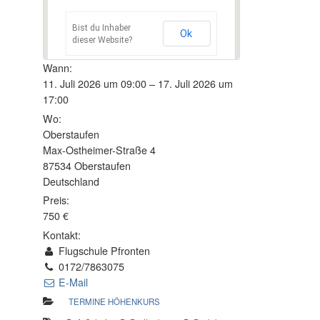
Bist du Inhaber
Ok
dieser Website?
Wann:
11. Juli 2026 um 09:00 – 17. Juli 2026 um
17:00
Wo:
Oberstaufen
Max-Ostheimer-Straße 4
87534 Oberstaufen
Deutschland
Preis:
750 €
Kontakt:
Flugschule Pfronten
0172/7863075
E-Mail
TERMINE HÖHENKURS