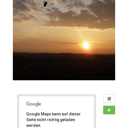
Google Maps kann auf dieser
Seite nicht richtig geladen
werden.