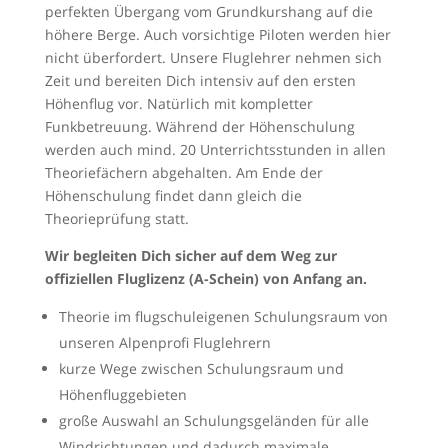
perfekten Übergang vom Grundkurshang auf die
höhere Berge. Auch vorsichtige Piloten werden hier
nicht überfordert. Unsere Fluglehrer nehmen sich
Zeit und bereiten Dich intensiv auf den ersten
Höhenflug vor. Natürlich mit kompletter
Funkbetreuung. Während der Höhenschulung
werden auch mind. 20 Unterrichtsstunden in allen
Theoriefächern abgehalten. Am Ende der
Höhenschulung findet dann gleich die
Theorieprüfung statt.
Wir begleiten Dich sicher auf dem Weg zur
offiziellen Fluglizenz (A-Schein) von Anfang an.
Theorie im flugschuleigenen Schulungsraum von
unseren Alpenprofi Fluglehrern
kurze Wege zwischen Schulungsraum und
Höhenfluggebieten
große Auswahl an Schulungsgeländen für alle
Windrichtungen und dadurch maximale