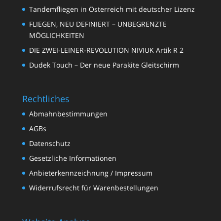
Tandemfliegen in Österreich mit deutscher Lizenz
FLIEGEN, NEU DEFINIERT – UNBEGRENZTE
MÖGLICHKEITEN
DIE ZWEI-LEINER-REVOLUTION NIVIUK Artik R 2
Dudek Touch – Der neue Parakite Gleitschirm
Rechtliches
Abmahnbestimmungen
AGBs
Datenschutz
Gesetzliche Informationen
Anbieterkennzeichnung / Impressum
Widerrufsrecht für Warenbestellungen