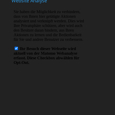
Website Analyse