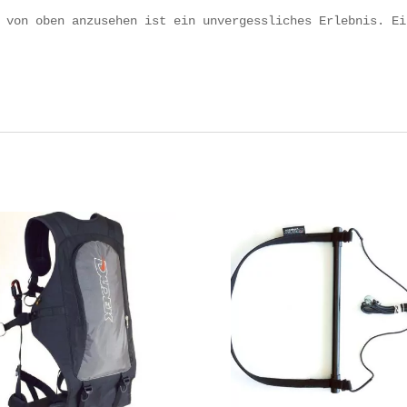
 von oben anzusehen ist ein unvergessliches Erlebnis. Ei