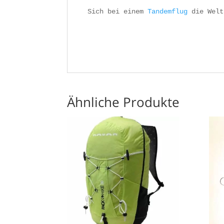
Sich bei einem 
Tandemflug
 die Welt
Ähnliche Produkte