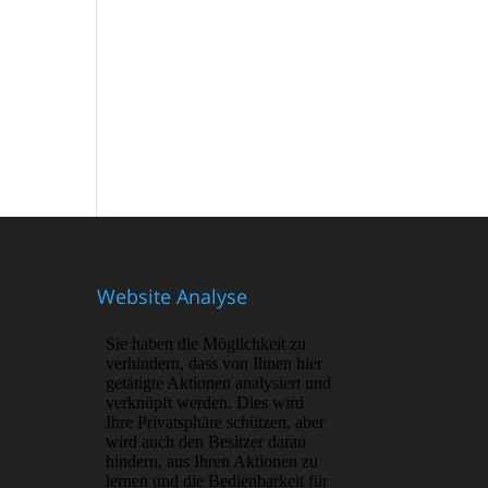
Website Analyse