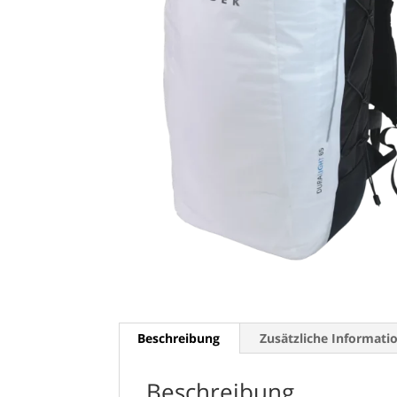
Beschreibung
Zusätzliche Informati
Beschreibung