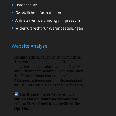
Datenschutz
Gesetzliche Informationen
Anbieterkennzeichnung / Impressum
Widerrufsrecht für Warenbestellungen
Website Analyse