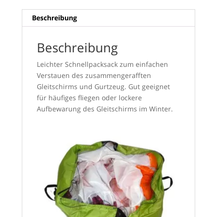
Beschreibung
Beschreibung
Leichter Schnellpacksack zum einfachen
Verstauen des zusammengerafften
Gleitschirms und Gurtzeug. Gut geeignet
für häufiges fliegen oder lockere
Aufbewarung des Gleitschirms im Winter.