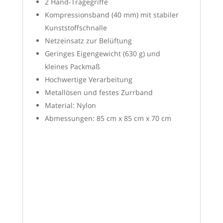
2 Hand-Tragegriffe
Kompressionsband (40 mm) mit stabiler
Kunststoffschnalle
Netzeinsatz zur Belüftung
Geringes Eigengewicht (630 g) und
kleines Packmaß
Hochwertige Verarbeitung
Metallösen und festes Zurrband
Material: Nylon
Abmessungen: 85 cm x 85 cm x 70 cm