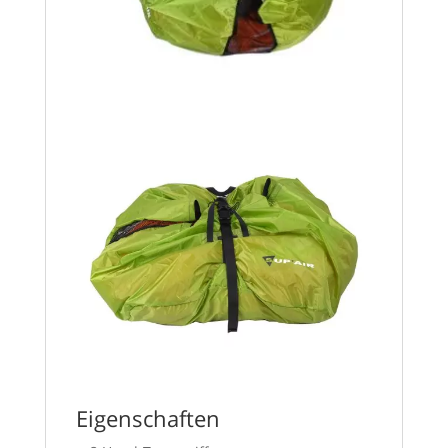
Eigenschaften