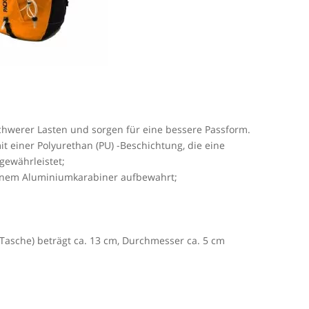
schwerer Lasten und sorgen für eine bessere Passform.
 einer Polyurethan (PU) -Beschichtung, die eine
gewährleistet;
 einem Aluminiumkarabiner aufbewahrt;
 Tasche) beträgt ca. 13 cm, Durchmesser ca. 5 cm