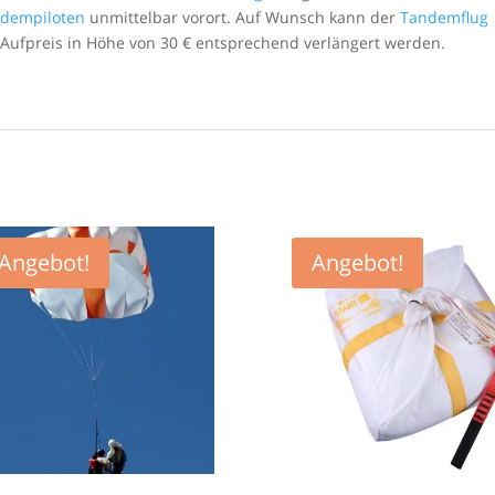
dempiloten
unmittelbar vorort. Auf Wunsch kann der
Tandemflug
Aufpreis in Höhe von 30 € entsprechend verlängert werden.
Angebot!
Angebot!