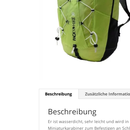
Beschreibung
Zusätzliche Informati
Beschreibung
Er ist wasserdicht, sehr leicht und wird i
Miniaturkarabiner zum Befestigen an Schl