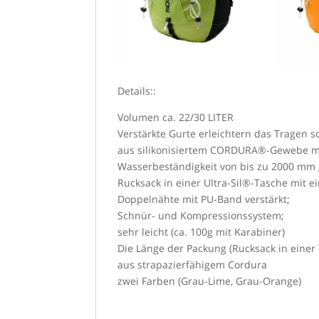
Details::
Volumen ca. 22/30 LITER
Verstärkte Gurte erleichtern das Tragen 
aus silikonisiertem CORDURA®-Gewebe mit
Wasserbeständigkeit von bis zu 2000 mm 
Rucksack in einer Ultra-Sil®-Tasche mit
Doppelnähte mit PU-Band verstärkt;
Schnür- und Kompressionssystem;
sehr leicht (ca. 100g mit Karabiner)
Die Länge der Packung (Rucksack in einer
aus strapazierfähigem Cordura
zwei Farben (Grau-Lime, Grau-Orange)