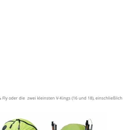
 Fly oder die zwei kleinsten V-Kings (16 und 18), einschließlich