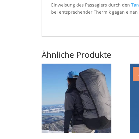
Einweisung des Passagiers durch den
Tan
bei entsprechender Thermik gegen einen 
Ähnliche Produkte