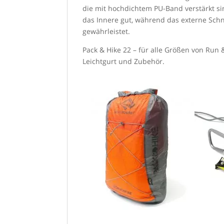
die mit hochdichtem PU-Band verstärkt si
das Innere gut, während das externe Sch
gewährleistet.
Pack & Hike 22 – für alle Größen von Run &
Leichtgurt und Zubehör.