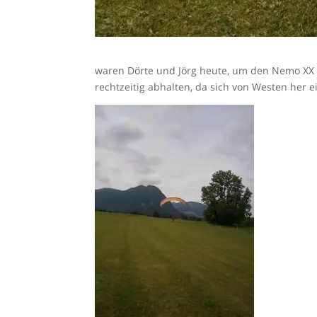
waren Dörte und Jörg heute, um den Nemo XX u
rechtzeitig abhalten, da sich von Westen her e