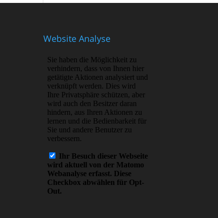
Website Analyse