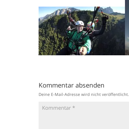
Kommentar absenden
Deine E-Mail-Adresse wird nicht veröffentlicht