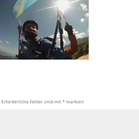
.
Erforderliche Felder sind mit
*
markiert