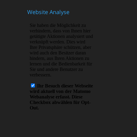
Website Analyse