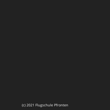
(c) 2021 Flugschule Pfronten