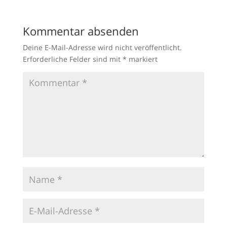
Kommentar absenden
Deine E-Mail-Adresse wird nicht veröffentlicht.
Erforderliche Felder sind mit
*
markiert