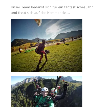
Unser Team bedankt sich für ein fantastisches Jahr
und freut sich auf das Kommende…..