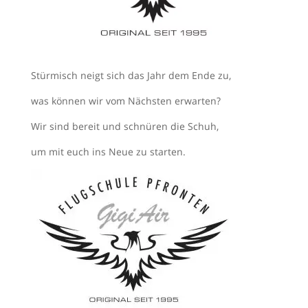
Stürmisch neigt sich das Jahr dem Ende zu,
was können wir vom Nächsten erwarten?
Wir sind bereit und schnüren die Schuh,
um mit euch ins Neue zu starten.