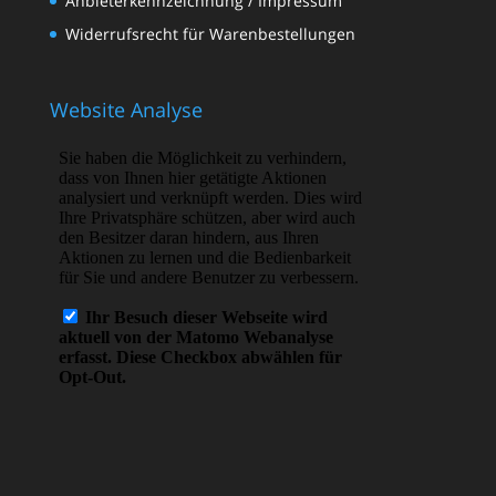
Anbieterkennzeichnung / Impressum
Widerrufsrecht für Warenbestellungen
Website Analyse