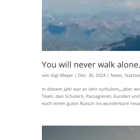
You will never walk alone
von
Gigi Meyer
|
Dez. 30, 2024
|
News
,
Startse
In diesem Jahr war es sehr turbulent,,,,aber
Team, den Schülern, Passagieren, Kunden und
euch einen guten Rutsch ins wunderbare neue