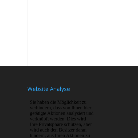
Website Analyse