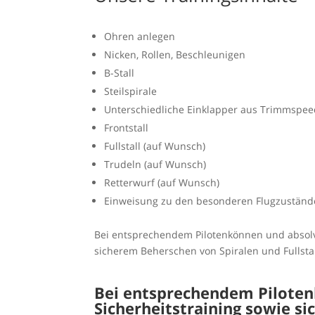
Ohren anlegen
Nicken, Rollen, Beschleunigen
B-Stall
Steilspirale
Unterschiedliche Einklapper aus Trimmspee
Frontstall
Fullstall (auf Wunsch)
Trudeln (auf Wunsch)
Retterwurf (auf Wunsch)
Einweisung zu den besonderen Flugzustände
Bei entsprechendem Pilotenkönnen und absolv
sicherem Beherschen von Spiralen und Fullsta
Bei entsprechendem Pilote
Sicherheitstraining sowie s