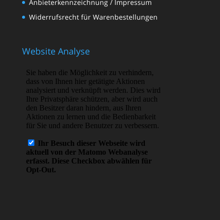
Anbieterkennzeichnung / Impressum
Widerrufsrecht für Warenbestellungen
Website Analyse