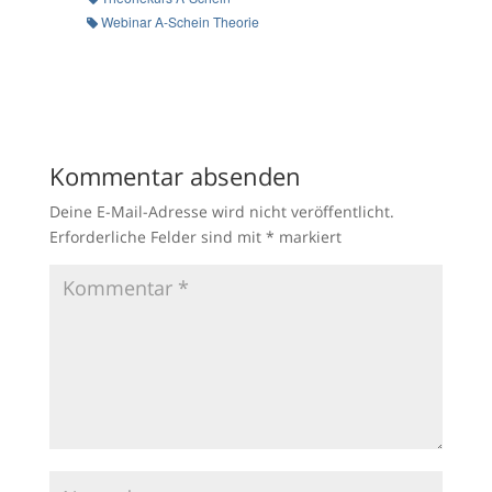
Webinar A-Schein Theorie
Kommentar absenden
Deine E-Mail-Adresse wird nicht veröffentlicht.
Erforderliche Felder sind mit
*
markiert