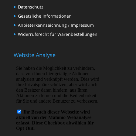
Datenschutz
Gesetzliche Informationen
Anbieterkennzeichnung / Impressum
Widerrufsrecht für Warenbestellungen
Website Analyse