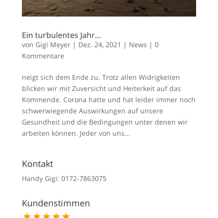
Ein turbulentes Jahr…
von
Gigi Meyer
|
Dez. 24, 2021
|
News
|
0
Kommentare
neigt sich dem Ende zu. Trotz allen Widrigkeiten
blicken wir mit Zuversicht und Heiterkeit auf das
Kommende. Corona hatte und hat leider immer noch
schwerwiegende Auswirkungen auf unsere
Gesundheit und die Bedingungen unter denen wir
arbeiten können. Jeder von uns...
Kontakt
Handy Gigi: 0172-7863075
Kundenstimmen