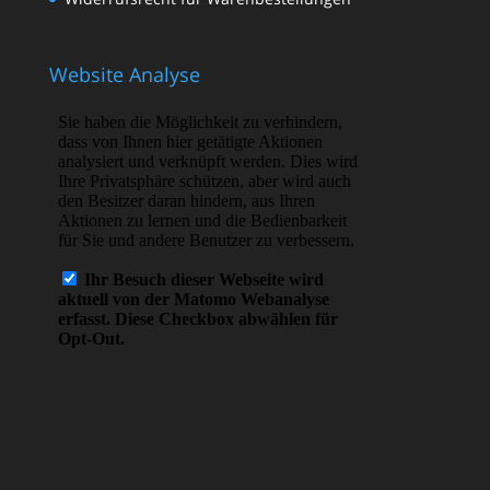
Website Analyse