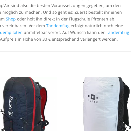
Air sind also die besten Voraussetzungen gegeben, um den
e möglich zu machen. Und so geht es: Zuerst bestellt ihr einen
rem
Shop
oder holt ihn direkt in der Flugschule Pfronten ab.
n vereinbaren. Vor dem
Tandemflug
erfolgt natürlich noch eine
dempiloten
unmittelbar vorort. Auf Wunsch kann der
Tandemflug
Aufpreis in Höhe von 30 € entsprechend verlängert werden.