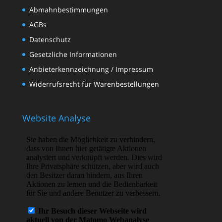
Abmahnbestimmungen
AGBs
Datenschutz
Gesetzliche Informationen
Anbieterkennzeichnung / Impressum
Widerrufsrecht für Warenbestellungen
Website Analyse