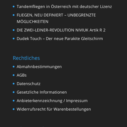
Tandemfliegen in Österreich mit deutscher Lizenz
FLIEGEN, NEU DEFINIERT – UNBEGRENZTE
MÖGLICHKEITEN
DIE ZWEI-LEINER-REVOLUTION NIVIUK Artik R 2
Dudek Touch – Der neue Parakite Gleitschirm
Rechtliches
Abmahnbestimmungen
AGBs
Datenschutz
Gesetzliche Informationen
Anbieterkennzeichnung / Impressum
Widerrufsrecht für Warenbestellungen