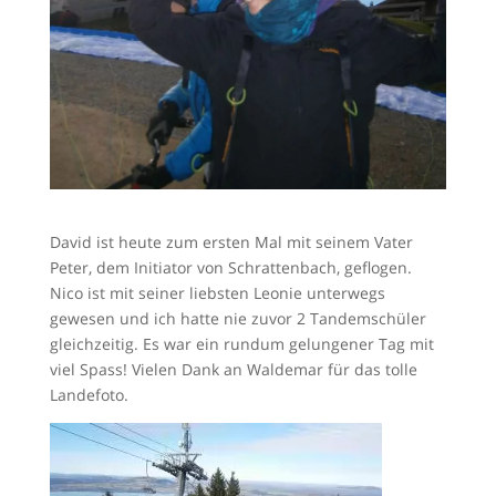
David ist heute zum ersten Mal mit seinem Vater
Peter, dem Initiator von Schrattenbach, geflogen.
Nico ist mit seiner liebsten Leonie unterwegs
gewesen und ich hatte nie zuvor 2 Tandemschüler
gleichzeitig. Es war ein rundum gelungener Tag mit
viel Spass! Vielen Dank an Waldemar für das tolle
Landefoto.