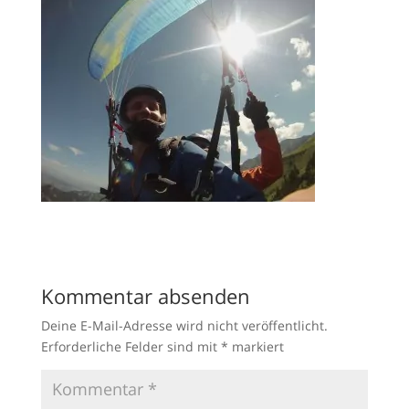
Kommentar absenden
Deine E-Mail-Adresse wird nicht veröffentlicht.
Erforderliche Felder sind mit
*
markiert