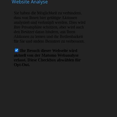
Website Analyse