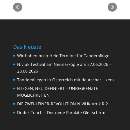
Das Neuste
Wir haben noch freie Termine für Tandemflüge….
Niviuk Testival am Neunerköple am 27.06.2026 –
28.06.2026
Tandemfliegen in Österreich mit deutscher Lizenz
FLIEGEN, NEU DEFINIERT – UNBEGRENZTE
MÖGLICHKEITEN
DIE ZWEI-LEINER-REVOLUTION NIVIUK Artik R 2
Dudek Touch – Der neue Parakite Gleitschirm