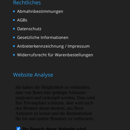
Rechtliches
Abmahnbestimmungen
AGBs
Datenschutz
Gesetzliche Informationen
Anbieterkennzeichnung / Impressum
Widerrufsrecht für Warenbestellungen
Website Analyse