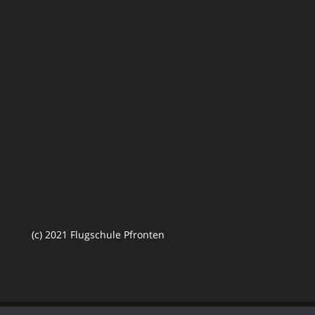
(c) 2021 Flugschule Pfronten