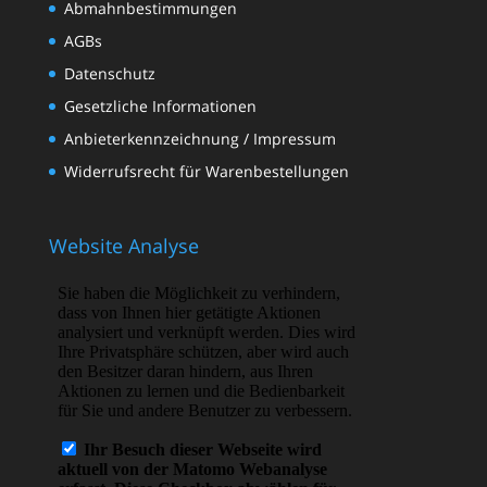
Abmahnbestimmungen
AGBs
Datenschutz
Gesetzliche Informationen
Anbieterkennzeichnung / Impressum
Widerrufsrecht für Warenbestellungen
Website Analyse