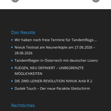
Das Neuste
Wir haben noch freie Termine für Tandemflüge….
Niviuk Testival am Neunerköple am 27.06.2026 –
28.06.2026
Tandemfliegen in Österreich mit deutscher Lizenz
FLIEGEN, NEU DEFINIERT – UNBEGRENZTE
MÖGLICHKEITEN
DIE ZWEI-LEINER-REVOLUTION NIVIUK Artik R 2
Dudek Touch – Der neue Parakite Gleitschirm
Rechtliches