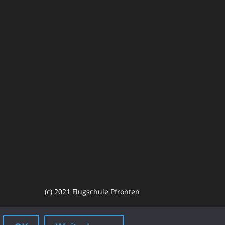
(c) 2021 Flugschule Pfronten