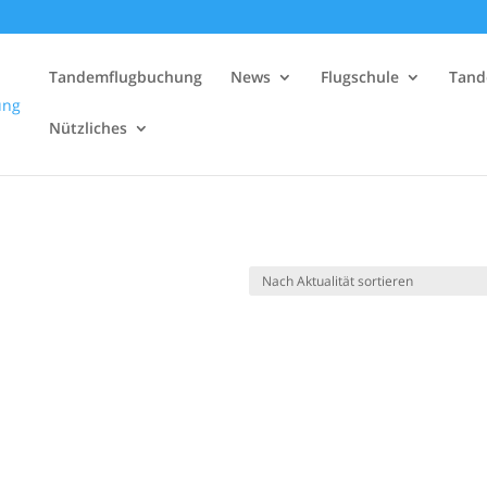
Tandemflugbuchung
News
Flugschule
Tand
Nützliches