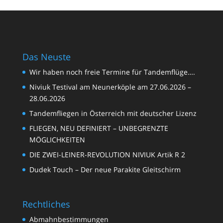
Das Neuste
Wir haben noch freie Termine für Tandemflüge….
Niviuk Testival am Neunerköple am 27.06.2026 –
28.06.2026
Tandemfliegen in Österreich mit deutscher Lizenz
FLIEGEN, NEU DEFINIERT – UNBEGRENZTE
MÖGLICHKEITEN
DIE ZWEI-LEINER-REVOLUTION NIVIUK Artik R 2
Dudek Touch – Der neue Parakite Gleitschirm
Rechtliches
Abmahnbestimmungen