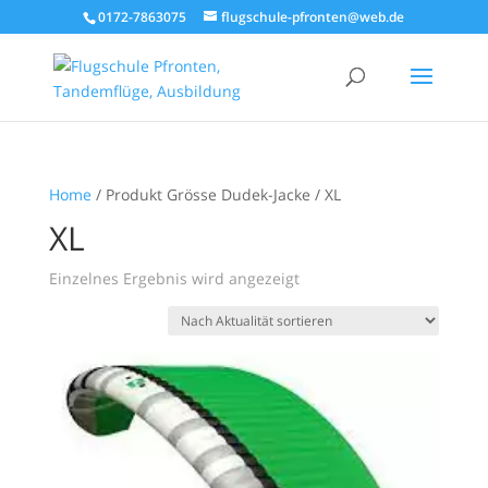
0172-7863075
flugschule-pfronten@web.de
Home
/ Produkt Grösse Dudek-Jacke / XL
XL
Einzelnes Ergebnis wird angezeigt