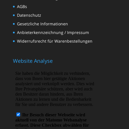
AGBs
Datenschutz
Gesetzliche Informationen
Anbieterkennzeichnung / Impressum
Widerrufsrecht für Warenbestellungen
Website Analyse