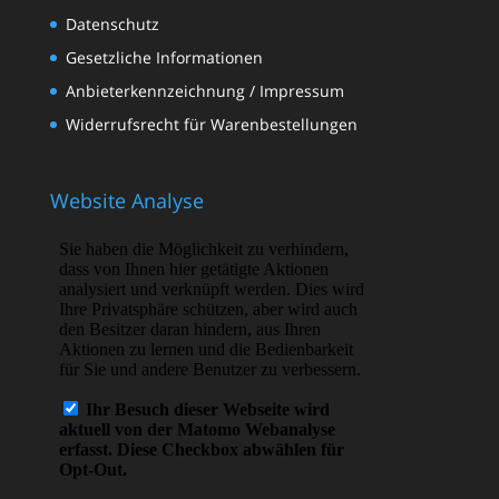
Datenschutz
Gesetzliche Informationen
Anbieterkennzeichnung / Impressum
Widerrufsrecht für Warenbestellungen
Website Analyse