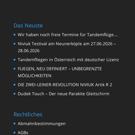
Das Neuste
Wir haben noch freie Termine für Tandemflüge….
Niviuk Testival am Neunerköple am 27.06.2026 –
28.06.2026
Tandemfliegen in Österreich mit deutscher Lizenz
FLIEGEN, NEU DEFINIERT – UNBEGRENZTE
MÖGLICHKEITEN
DIE ZWEI-LEINER-REVOLUTION NIVIUK Artik R 2
Dudek Touch – Der neue Parakite Gleitschirm
Rechtliches
Abmahnbestimmungen
AGBs