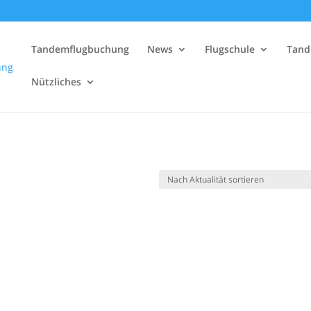
Tandemflugbuchung
News
Flugschule
Tand
Nützliches