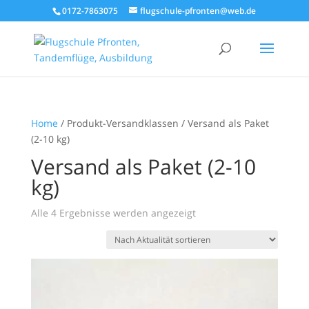
0172-7863075
flugschule-pfronten@web.de
Home
/ Produkt-Versandklassen / Versand als Paket
(2-10 kg)
Versand als Paket (2-10
kg)
Nach
Alle 4 Ergebnisse werden angezeigt
Aktualität
sortiert