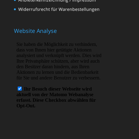
Widerrufsrecht für Warenbestellungen
Website Analyse