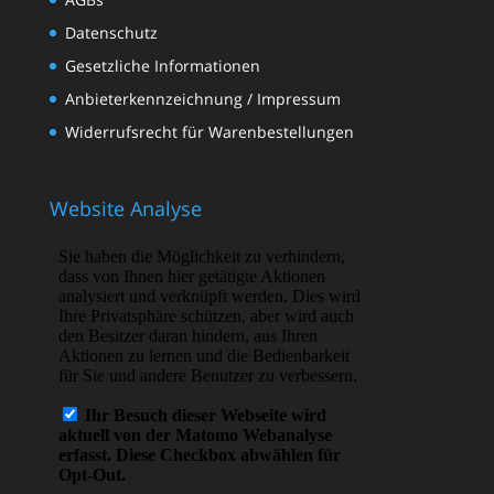
Datenschutz
Gesetzliche Informationen
Anbieterkennzeichnung / Impressum
Widerrufsrecht für Warenbestellungen
Website Analyse